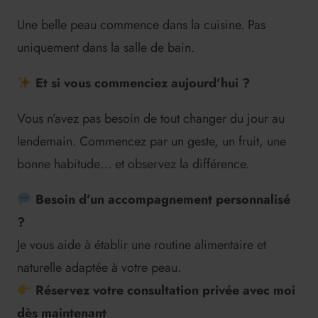
Une belle peau commence dans la cuisine. Pas
uniquement dans la salle de bain.
Et si vous commenciez aujourd’hui ?
Vous n’avez pas besoin de tout changer du jour au
lendemain. Commencez par un geste, un fruit, une
bonne habitude… et observez la différence.
Besoin d’un accompagnement personnalisé
?
Je vous aide à établir une routine alimentaire et
naturelle adaptée à votre peau.
Réservez votre consultation privée avec moi
dès maintenant