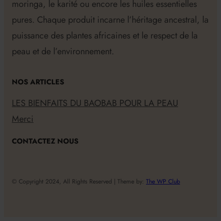
moringa, le karité ou encore les huiles essentielles
pures. Chaque produit incarne l’héritage ancestral, la
puissance des plantes africaines et le respect de la
peau et de l’environnement.
NOS ARTICLES
LES BIENFAITS DU BAOBAB POUR LA PEAU
Merci
CONTACTEZ NOUS
© Copyright 2024, All Rights Reserved | Theme by:
The WP Club