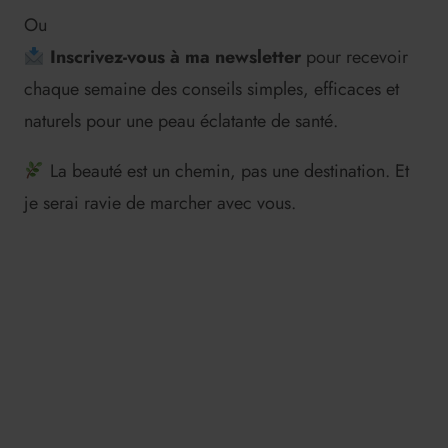
Ou
Inscrivez-vous à ma newsletter
pour recevoir
chaque semaine des conseils simples, efficaces et
naturels pour une peau éclatante de santé.
La beauté est un chemin, pas une destination. Et
je serai ravie de marcher avec vous.