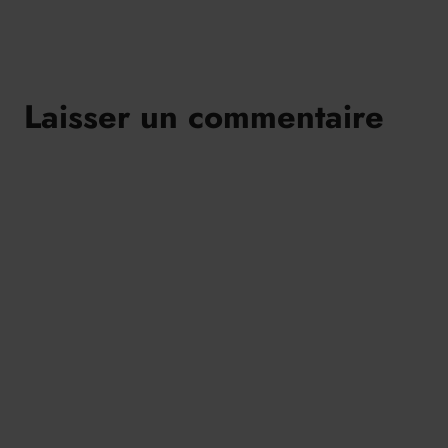
Laisser un commentaire
Alternative: