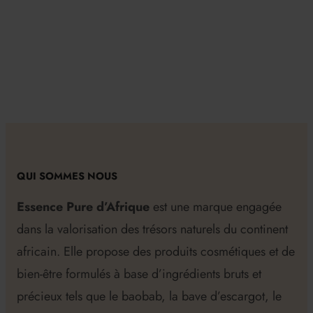
QUI SOMMES NOUS
Essence Pure d’Afrique
est une marque engagée
dans la valorisation des trésors naturels du continent
africain. Elle propose des produits cosmétiques et de
bien-être formulés à base d’ingrédients bruts et
précieux tels que le baobab, la bave d’escargot, le