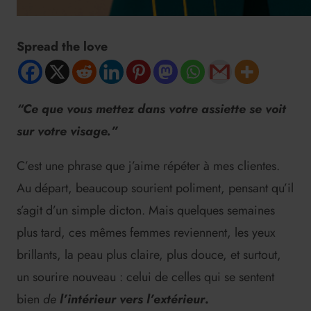
Spread the love
“Ce que vous mettez dans votre assiette se voit
sur votre visage.”
C’est une phrase que j’aime répéter à mes clientes.
Au départ, beaucoup sourient poliment, pensant qu’il
s’agit d’un simple dicton. Mais quelques semaines
plus tard, ces mêmes femmes reviennent, les yeux
brillants, la peau plus claire, plus douce, et surtout,
un sourire nouveau : celui de celles qui se sentent
bien
de
l’intérieur vers l’extérieur
.