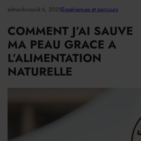
ednaobio
août 6, 2025
Expériences et parcours
COMMENT J’AI SAUVE
MA PEAU GRACE A
L’ALIMENTATION
NATURELLE