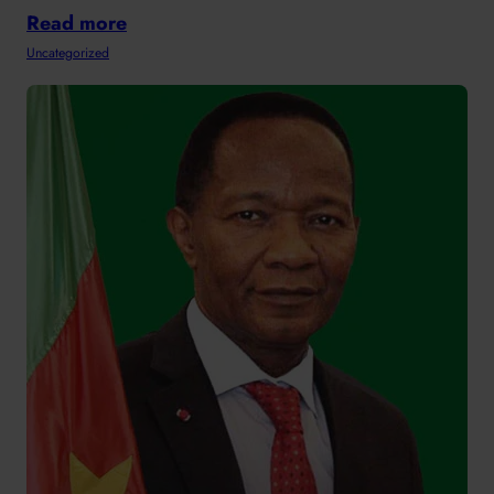
Read more
Uncategorized