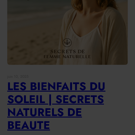
juin 10, 2025
LES BIENFAITS DU
SOLEIL | SECRETS
NATURELS DE
BEAUTE