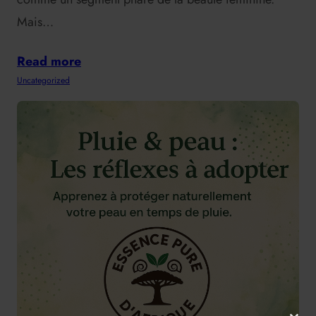
Mais…
Read more
Uncategorized