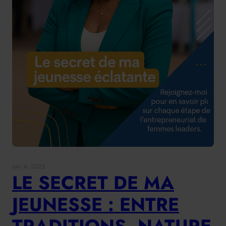
juin 4, 2025
LE SECRET DE MA
JEUNESSE : ENTRE