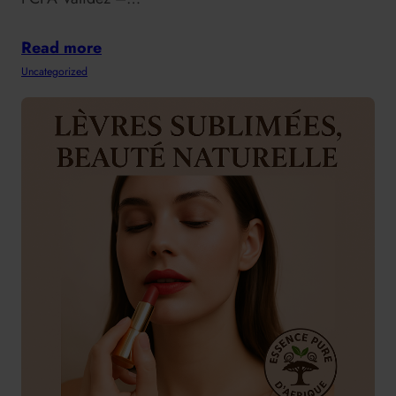
Read more
Uncategorized