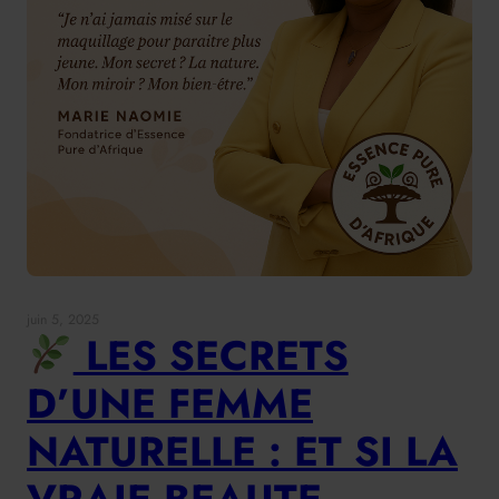
juin 5, 2025
LES SECRETS
D’UNE FEMME
NATURELLE : ET SI LA