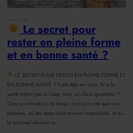
juin 16, 2025
Le secret pour
rester en pleine forme
et en bonne santé ?
LE SECRET POUR RESTER EN PLEINE FORME ET
EN BONNE SANTE ? Il est déjà en vous. Et si la
santé n’était pas un luxe, mais un choix quotidien ?
Dans un monde où le stress court plus vite que nos
pensées, où les repas sont souvent improvisés, et où
le sommeil devient un…