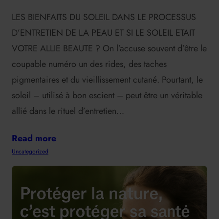
LES BIENFAITS DU SOLEIL DANS LE PROCESSUS
D’ENTRETIEN DE LA PEAU ET SI LE SOLEIL ETAIT
VOTRE ALLIE BEAUTE ? On l’accuse souvent d’être le
coupable numéro un des rides, des taches
pigmentaires et du vieillissement cutané. Pourtant, le
soleil – utilisé à bon escient – peut être un véritable
allié dans le rituel d’entretien…
Read more
Uncategorized