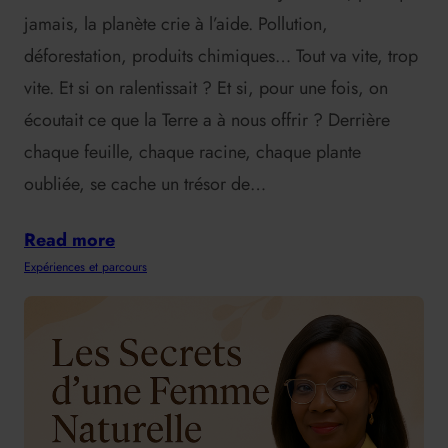
jamais, la planète crie à l’aide. Pollution,
déforestation, produits chimiques… Tout va vite, trop
vite. Et si on ralentissait ? Et si, pour une fois, on
écoutait ce que la Terre a à nous offrir ? Derrière
chaque feuille, chaque racine, chaque plante
oubliée, se cache un trésor de…
Read more
Expériences et parcours