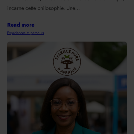
incarne cette philosophie. Une…
Read more
Expériences et parcours