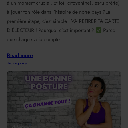
à un moment crucial. Et toi, citoyen(ne), es-tu prêt(e)
à jouer ton rôle dans l’histoire de notre pays ?La
première étape, c’est simple : VA RETIRER TA CARTE
D’ÉLECTEUR ! Pourquoi c’est important ?
Parce
que chaque voix compte,…
Read more
Uncategorized