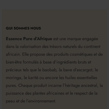
QUI SOMMES NOUS
Essence Pure d’Afrique
est une marque engagée
dans la valorisation des trésors naturels du continent
africain. Elle propose des produits cosmétiques et de
bien-être formulés à base d’ingrédients bruts et
précieux tels que le baobab, la bave d’escargot, le
moringa, le karité ou encore les huiles essentielles
pures. Chaque produit incarne l’héritage ancestral, la
puissance des plantes africaines et le respect de la
peau et de l’environnement.