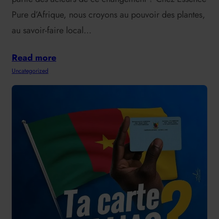
Pure d’Afrique, nous croyons au pouvoir des plantes,
au savoir-faire local…
Read more
Uncategorized