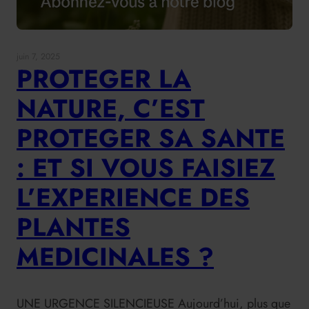
juin 7, 2025
PROTEGER LA
NATURE, C’EST
PROTEGER SA SANTE
: ET SI VOUS FAISIEZ
L’EXPERIENCE DES
PLANTES
MEDICINALES ?
UNE URGENCE SILENCIEUSE Aujourd’hui, plus que