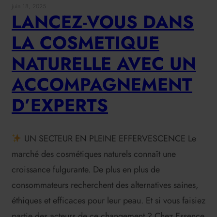
juin 18, 2025
LANCEZ-VOUS DANS
LA COSMETIQUE
NATURELLE AVEC UN
ACCOMPAGNEMENT
D’EXPERTS
UN SECTEUR EN PLEINE EFFERVESCENCE Le
marché des cosmétiques naturels connaît une
croissance fulgurante. De plus en plus de
consommateurs recherchent des alternatives saines,
éthiques et efficaces pour leur peau. Et si vous faisiez
partie des acteurs de ce changement ? Chez Essence