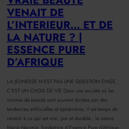
VRAIE BEAUTE
VENAIT DE
L’INTERIEUR… ET DE
LA NATURE ? |
ESSENCE PURE
D’AFRIQUE
LA JEUNESSE N’EST PAS UNE QUESTION D’AGE,
C’EST UN CHOIX DE VIE Dans une société où les
normes de beauté sont souvent dictées par des
tendances artificielles et éphémères, il est temps de
revenir à ce qui est vrai, pur et durable : la nature.
Marie Naomie, fondatrice d’Essence Pure d’Afrique,