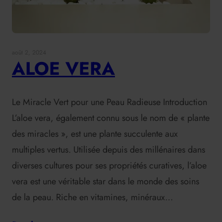
août 2, 2024
ALOE VERA
Le Miracle Vert pour une Peau Radieuse Introduction
L’aloe vera, également connu sous le nom de « plante
des miracles », est une plante succulente aux
multiples vertus. Utilisée depuis des millénaires dans
diverses cultures pour ses propriétés curatives, l’aloe
vera est une véritable star dans le monde des soins
de la peau. Riche en vitamines, minéraux…