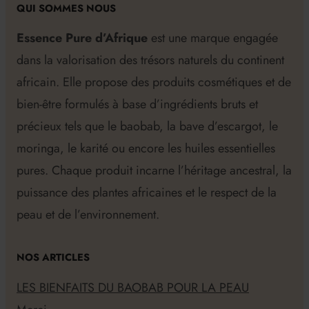
QUI SOMMES NOUS
Essence Pure d’Afrique
est une marque engagée
dans la valorisation des trésors naturels du continent
africain. Elle propose des produits cosmétiques et de
bien-être formulés à base d’ingrédients bruts et
précieux tels que le baobab, la bave d’escargot, le
moringa, le karité ou encore les huiles essentielles
pures. Chaque produit incarne l’héritage ancestral, la
puissance des plantes africaines et le respect de la
peau et de l’environnement.
NOS ARTICLES
LES BIENFAITS DU BAOBAB POUR LA PEAU