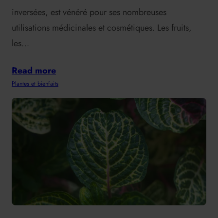
inversées, est vénéré pour ses nombreuses
utilisations médicinales et cosmétiques. Les fruits,
les…
Read more
Plantes et bienfaits