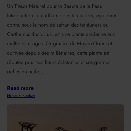
Un Trésor Naturel pour la Beauté de la Peau
Introduction Le carthame des teinturiers, également
connu sous le nom de safran des teinturiers ou
Carthamus tinctorius, est une plante ancienne aux
multiples usages. Originaire du Moyen-Orient et
cultivée depuis des millénaires, cette plante est
réputée pour ses fleurs éclatantes et ses graines
riches en huile.…
Read more
Plantes et bienfaits