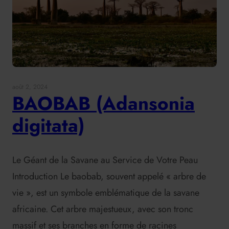
août 2, 2024
BAOBAB (Adansonia
digitata)
Le Géant de la Savane au Service de Votre Peau
Introduction Le baobab, souvent appelé « arbre de
vie », est un symbole emblématique de la savane
africaine. Cet arbre majestueux, avec son tronc
massif et ses branches en forme de racines