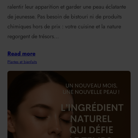
ralentir leur apparition et garder une peau éclatante
de jeunesse. Pas besoin de bistouri ni de produits
chimiques hors de prix : votre cuisine et la nature
regorgent de trésors…
Read more
Plantes et bienfaits