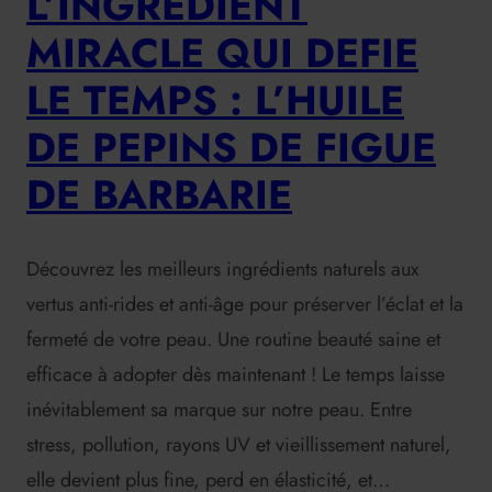
L’INGREDIENT
MIRACLE QUI DEFIE
LE TEMPS : L’HUILE
DE PEPINS DE FIGUE
DE BARBARIE
Découvrez les meilleurs ingrédients naturels aux
vertus anti-rides et anti-âge pour préserver l’éclat et la
fermeté de votre peau. Une routine beauté saine et
efficace à adopter dès maintenant ! Le temps laisse
inévitablement sa marque sur notre peau. Entre
stress, pollution, rayons UV et vieillissement naturel,
elle devient plus fine, perd en élasticité, et…