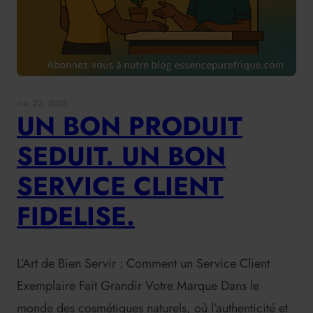
mai 22, 2025
UN BON PRODUIT
SEDUIT. UN BON
SERVICE CLIENT
FIDELISE.
L’Art de Bien Servir : Comment un Service Client
Exemplaire Fait Grandir Votre Marque Dans le
monde des cosmétiques naturels, où l’authenticité et