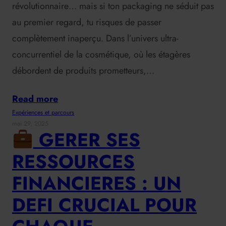
révolutionnaire… mais si ton packaging ne séduit pas
au premier regard, tu risques de passer
complètement inaperçu. Dans l’univers ultra-
concurrentiel de la cosmétique, où les étagères
débordent de produits prometteurs,…
Read more
Expériences et parcours
mai 29, 2025
GERER SES
RESSOURCES
FINANCIERES : UN
DEFI CRUCIAL POUR