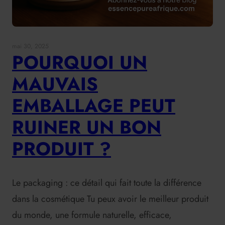
mai 30, 2025
POURQUOI UN
MAUVAIS
EMBALLAGE PEUT
RUINER UN BON
PRODUIT ?
Le packaging : ce détail qui fait toute la différence
dans la cosmétique Tu peux avoir le meilleur produit
du monde, une formule naturelle, efficace,