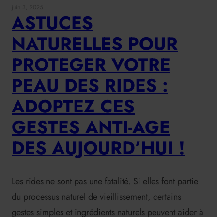
juin 3, 2025
ASTUCES
NATURELLES POUR
PROTEGER VOTRE
PEAU DES RIDES :
ADOPTEZ CES
GESTES ANTI-AGE
DES AUJOURD’HUI !
Les rides ne sont pas une fatalité. Si elles font partie
du processus naturel de vieillissement, certains
gestes simples et ingrédients naturels peuvent aider à