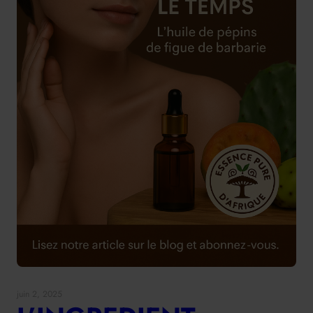
juin 2, 2025