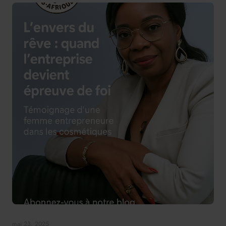
mai 23, 2025