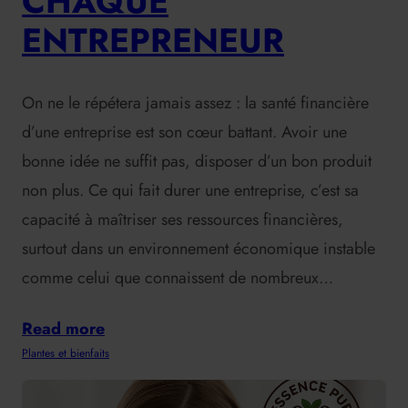
CHAQUE
ENTREPRENEUR
On ne le répétera jamais assez : la santé financière
d’une entreprise est son cœur battant. Avoir une
bonne idée ne suffit pas, disposer d’un bon produit
non plus. Ce qui fait durer une entreprise, c’est sa
capacité à maîtriser ses ressources financières,
surtout dans un environnement économique instable
comme celui que connaissent de nombreux…
Read more
Plantes et bienfaits