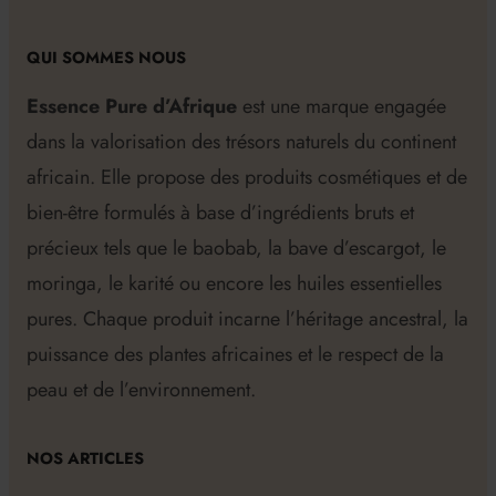
QUI SOMMES NOUS
Essence Pure d’Afrique
est une marque engagée
dans la valorisation des trésors naturels du continent
africain. Elle propose des produits cosmétiques et de
bien-être formulés à base d’ingrédients bruts et
précieux tels que le baobab, la bave d’escargot, le
moringa, le karité ou encore les huiles essentielles
pures. Chaque produit incarne l’héritage ancestral, la
puissance des plantes africaines et le respect de la
peau et de l’environnement.
NOS ARTICLES