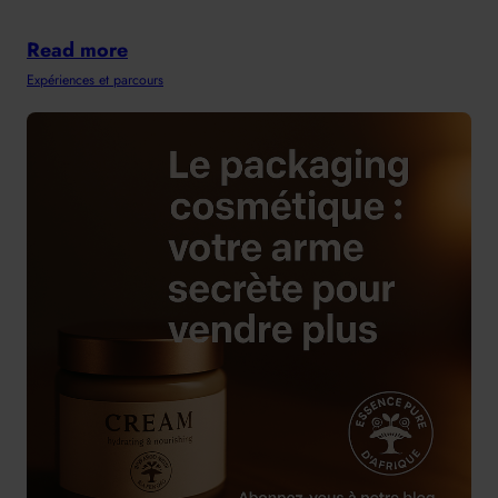
Read more
Expériences et parcours