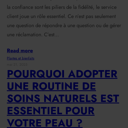
la confiance sont les piliers de la fidélité, le service
client joue un rôle essentiel. Ce n’est pas seulement
une question de répondre à une question ou de gérer
une réclamation. C’est…
Read more
Plantes et bienfaits
mai 21, 2025
POURQUOI ADOPTER
UNE ROUTINE DE
SOINS NATURELS EST
ESSENTIEL POUR
VOTRE PEAU ?