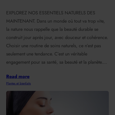
EXPLOREZ NOS ESSENTIELS NATURELS DES
MAINTENANT. Dans un monde où tout va trop vite,
la nature nous rappelle que la beauté durable se
construit jour après jour, avec douceur et cohérence.
Choisir une routine de soins naturels, ce n’est pas
seulement une tendance. C’est un véritable
engagement pour sa santé, sa beauté et la planète.…
Read more
Plantes et bienfaits