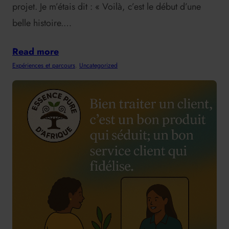
projet. Je m’étais dit : « Voilà, c’est le début d’une
belle histoire.…
Read more
Expériences et parcours
, 
Uncategorized