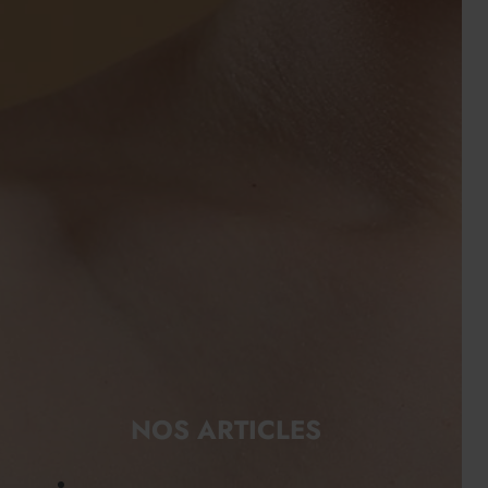
NOS ARTICLES