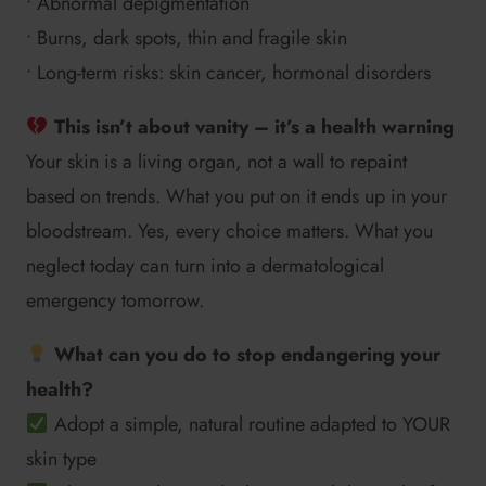
• Abnormal depigmentation
• Burns, dark spots, thin and fragile skin
• Long-term risks: skin cancer, hormonal disorders
This isn’t about vanity – it’s a health warning
Your skin is a living organ, not a wall to repaint
based on trends. What you put on it ends up in your
bloodstream. Yes, every choice matters. What you
neglect today can turn into a dermatological
emergency tomorrow.
What can you do to stop endangering your
health?
Adopt a simple, natural routine adapted to YOUR
skin type