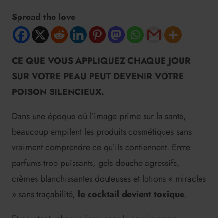
Spread the love
CE QUE VOUS APPLIQUEZ CHAQUE JOUR
SUR VOTRE PEAU PEUT DEVENIR VOTRE
POISON SILENCIEUX.
Dans une époque où l’image prime sur la santé,
beaucoup empilent les produits cosmétiques sans
vraiment comprendre ce qu’ils contiennent. Entre
parfums trop puissants, gels douche agressifs,
crèmes blanchissantes douteuses et lotions « miracles
» sans traçabilité,
le cocktail devient toxique
.