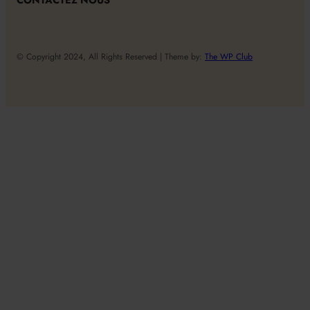
© Copyright 2024, All Rights Reserved | Theme by:
The WP Club