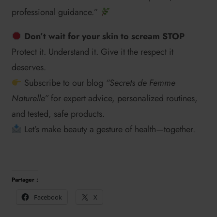
professional guidance.”
Don’t wait for your skin to scream STOP
Protect it. Understand it. Give it the respect it
deserves.
Subscribe to our blog
“Secrets de Femme
Naturelle”
for expert advice, personalized routines,
and tested, safe products.
Let’s make beauty a gesture of health—together.
Partager :
Facebook
X