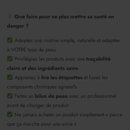
Que faire pour ne plus mettre sa santé en
danger ?
Adoptez une routine simple, naturelle et adaptée
à VOTRE type de peau
Privilégiez les produits avec une
traçabilité
claire et des ingrédients sains
Apprenez à
lire les étiquettes
et fuyez les
composants chimiques agressifs
Faites un
bilan de peau
avec un professionnel
avant de changer de produit
Ne jamais acheter un produit simplement « parce
que ça marche pour une amie »