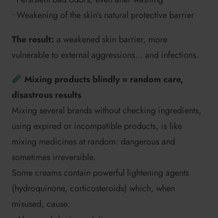
• Weakening of the skin’s natural protective barrier
The result:
a weakened skin barrier, more
vulnerable to external aggressions… and infections.
Mixing products blindly = random care,
disastrous results
Mixing several brands without checking ingredients,
using expired or incompatible products, is like
mixing medicines at random: dangerous and
sometimes irreversible.
Some creams contain powerful lightening agents
(hydroquinone, corticosteroids) which, when
misused, cause: