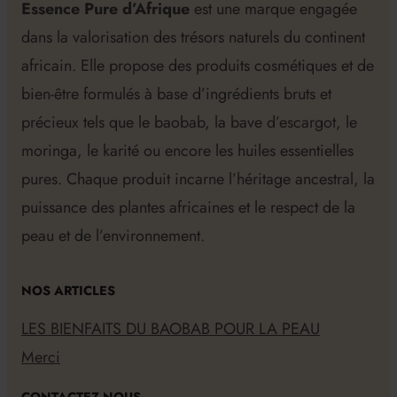
Essence Pure d’Afrique
est une marque engagée
dans la valorisation des trésors naturels du continent
africain. Elle propose des produits cosmétiques et de
bien-être formulés à base d’ingrédients bruts et
précieux tels que le baobab, la bave d’escargot, le
moringa, le karité ou encore les huiles essentielles
pures. Chaque produit incarne l’héritage ancestral, la
puissance des plantes africaines et le respect de la
peau et de l’environnement.
NOS ARTICLES
LES BIENFAITS DU BAOBAB POUR LA PEAU
Merci
CONTACTEZ NOUS