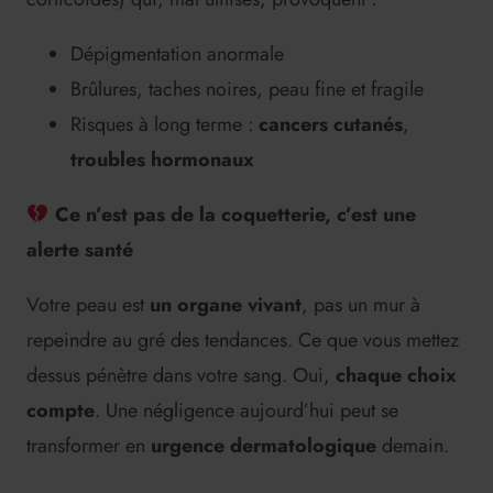
Dépigmentation anormale
Brûlures, taches noires, peau fine et fragile
Risques à long terme :
cancers cutanés
,
troubles hormonaux
Ce n’est pas de la coquetterie, c’est une
alerte santé
Votre peau est
un organe vivant
, pas un mur à
repeindre au gré des tendances. Ce que vous mettez
dessus pénètre dans votre sang. Oui,
chaque choix
compte
. Une négligence aujourd’hui peut se
transformer en
urgence dermatologique
demain.