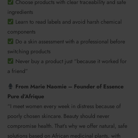
Choose products with clear traceability and safe
ingredients
Learn to read labels and avoid harsh chemical
components
Do a skin assessment with a professional before
switching products
Never buy a product just “because it worked for
a friend”
From Marie Naomie – Founder of Essence
Pure d’Afrique
“I meet women every week in distress because of
poorly chosen skincare. Beauty should never
compromise health. That’s why we offer natural, safe
solutions based on African medicinal plants, with